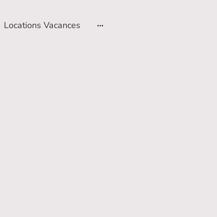
Locations Vacances