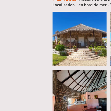
Localisation : en bord de mer