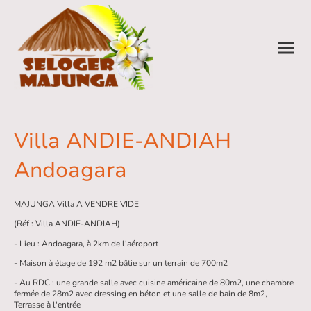
Villa ANDIE-ANDIAH
Andoagara
MAJUNGA Villa A VENDRE VIDE
(Réf : Villa ANDIE-ANDIAH)
- Lieu : Andoagara, à 2km de l'aéroport
- Maison à étage de 192 m2 bâtie sur un terrain de 700m2
- Au RDC : une grande salle avec cuisine américaine de 80m2, une chambre
fermée de 28m2 avec dressing en béton et une salle de bain de 8m2,
Terrasse à l'entrée