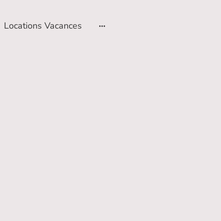
Locations Vacances