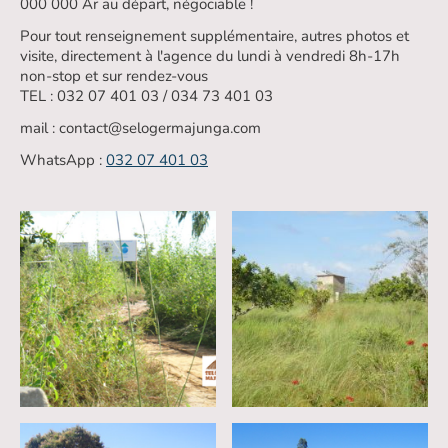
000 000 Ar au départ, négociable !
Pour tout renseignement supplémentaire, autres photos et
visite, directement à l'agence du lundi à vendredi 8h-17h
non-stop et sur rendez-vous
TEL : 032 07 401 03 / 034 73 401 03
mail : contact@selogermajunga.com
WhatsApp :
032 07 401 03