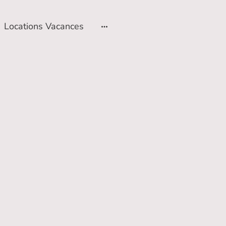
Locations Vacances