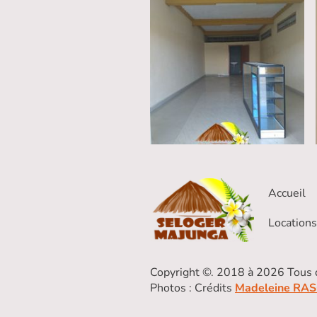
Accueil
Location
Copyright ©. 2018 à 2026 Tous d
Photos : Crédits
Madeleine RA