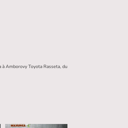
a à Amborovy Toyota Rasseta, du