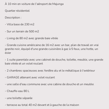
À 10 min en voiture de l'aéroport de Majunga
Quartier résidentiel
Description :
- Villa base de 230 m2
- Sur un terrain de 500 m2
- Living de 80 m2 avec grande baie vitrée
- Grande cuisine américaine de 16 m2 avec un bar, plan de travail en vrai
granite noir, équipé d'une grande cuisinière à gaz à 5 feux, une hotte, un
évier
- 1 suite parentale avec une cabinet de douche, toilette, meuble, une grande
baie vitrée et un volet roulant
- 2 chambres spacieuses avec fenêtre alu et le métallique à l'extérieur
- GARAGE attenant avec volet roulant
- une salle d'eau commune avec une cabine de douche et un meuble
- Chauffe-eau 80 L
- une toilette séparée
- terrasse au total 40 m2 devant et à gauche de la maison